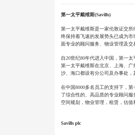
第一太平戴维斯(Savills)
第一太平戴维斯是一家伦敦证交所F
终保持着飞速的发展势头已成为市
面专业的顾问服务、物业管理及交
自20世纪80年代进入中国，第
第一太平戴维斯在北京、上海、广
沙、海口都设有分公司及办事处，
在中国8000多名员工的支持下
了综合性的、高品质的专业顾问服
空间规划，物业管理，租赁，估值
Savills plc