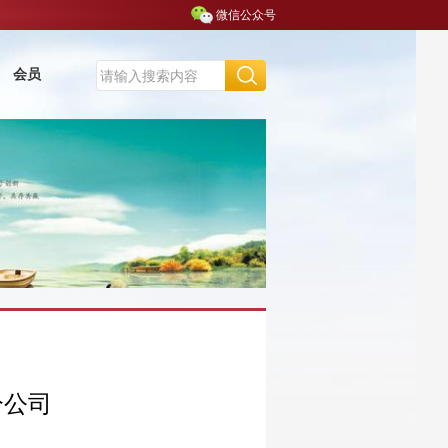
微信公众号
会员
分公司