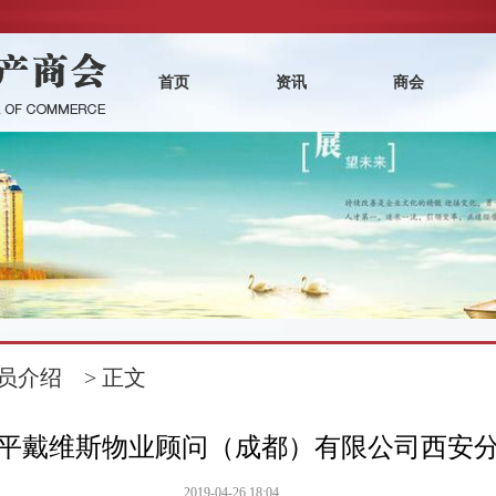
首页
资讯
商会
员介绍
> 正文
平戴维斯物业顾问（成都）有限公司西安
2019-04-26 18:04