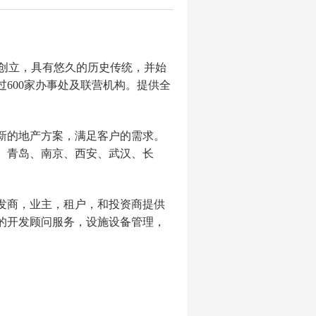
5年创立，具有悠久的历史传统，并始
600家办事处及联营机构。提供全
创新的地产方案，满足客户的需求。
、青岛、南京、西安、武汉、长
开发商，业主，租户，和投资商提供
的开发顾问服务，设施设备管理，